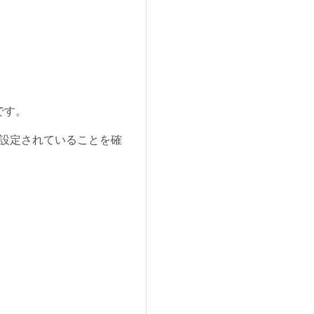
です。
に設定されていることを確