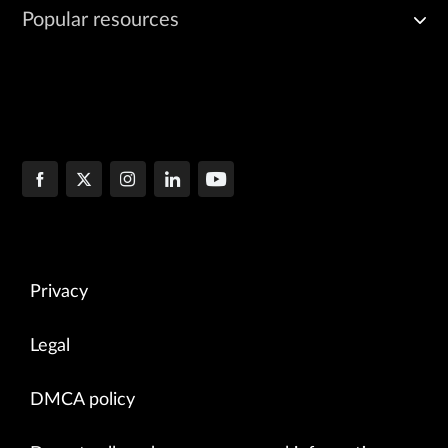
Popular resources
Privacy
Legal
DMCA policy