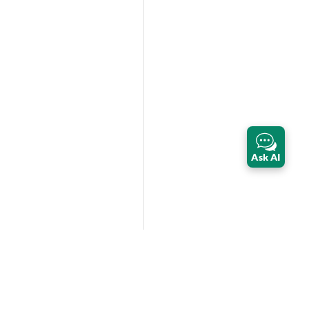
Ask AI