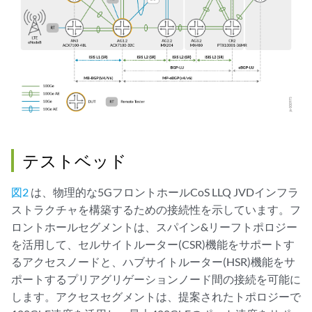
テストベッド
図2
は、物理的な5GフロントホールCoS LLQ JVDインフラ
ストラクチャを構築するための接続性を示しています。フ
ロントホールセグメントは、スパイン&リーフトポロジー
を活用して、セルサイトルーター(CSR)機能をサポートす
るアクセスノードと、ハブサイトルーター(HSR)機能をサ
ポートするプリアグリゲーションノード間の接続を可能に
します。アクセスセグメントは、提案されたトポロジーで