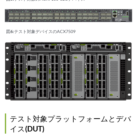
図6:
テスト対象デバイスのACX7509
テスト対象プラットフォームとデバ
イス(DUT)