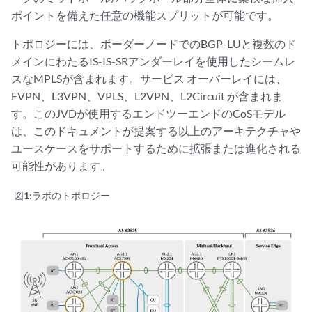
ポイントを備えた任意の機能スプリットが可能です。
トポロジーには、ボーダーノードでのBGP-LUと複数のド
メインにわたるIS-IS-SRアンダーレイを使用したシームレ
スなMPLSが含まれます。サービス オーバーレイには、
EVPN、L3VPN、VPLS、L2VPN、L2Circuit が含まれま
す。このJVDが使用するエンドツーエンドのCoSモデル
は、このドキュメントが提案する以上のアーキテクチャや
ユースケースをサポートするために拡張または進化される
可能性があります。
図1:
ラボのトポロジー