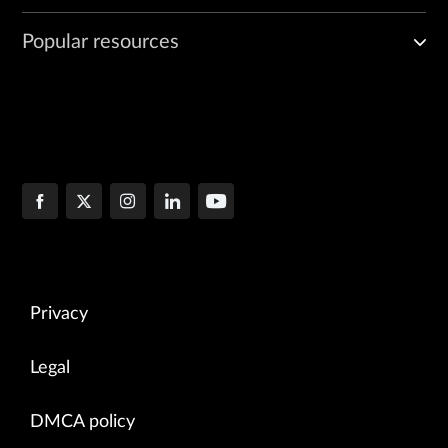
Popular resources
Privacy
Legal
DMCA policy