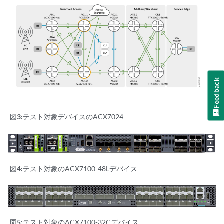
Feedback
図3:
テスト対象デバイスのACX7024
図4:
テスト対象のACX7100-48Lデバイス
図5:
テスト対象のACX7100-32Cデバイス