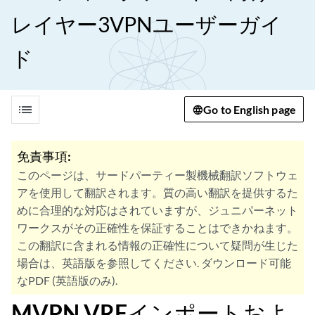
レイヤー3VPNユーザーガイ
ド
list
Go to English page
免責事項:
このページは、サードパーティー製機械翻訳ソフトウェ
アを使用して翻訳されます。質の高い翻訳を提供するた
めに合理的な対応はされていますが、ジュニパーネット
ワークスがその正確性を保証することはできかねます。
この翻訳に含まれる情報の正確性について疑問が生じた
場合は、英語版を参照してください. ダウンロード可能
なPDF (英語版のみ).
MVPN VRFインポートおよ