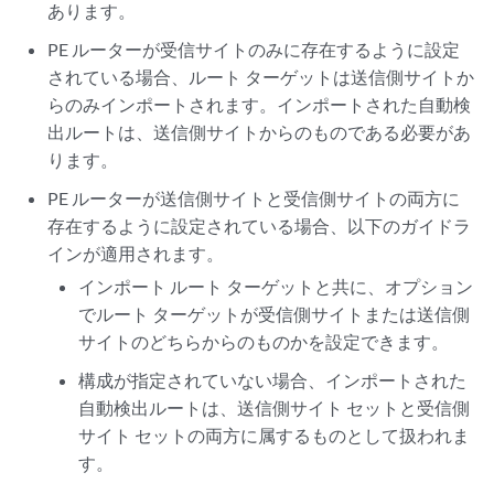
あります。
PE ルーターが受信サイトのみに存在するように設定
されている場合、ルート ターゲットは送信側サイトか
らのみインポートされます。インポートされた自動検
出ルートは、送信側サイトからのものである必要があ
ります。
PE ルーターが送信側サイトと受信側サイトの両方に
存在するように設定されている場合、以下のガイドラ
インが適用されます。
インポート ルート ターゲットと共に、オプション
でルート ターゲットが受信側サイトまたは送信側
サイトのどちらからのものかを設定できます。
構成が指定されていない場合、インポートされた
自動検出ルートは、送信側サイト セットと受信側
サイト セットの両方に属するものとして扱われま
す。