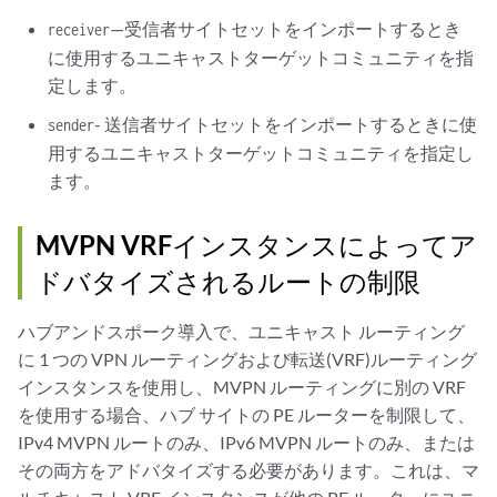
—受信者サイトセットをインポートするとき
receiver
に使用するユニキャストターゲットコミュニティを指
定します。
- 送信者サイトセットをインポートするときに使
sender
用するユニキャストターゲットコミュニティを指定し
ます。
MVPN VRFインスタンスによってア
ドバタイズされるルートの制限
ハブアンドスポーク導入で、ユニキャスト ルーティング
に 1 つの VPN ルーティングおよび転送(VRF)ルーティング
インスタンスを使用し、MVPN ルーティングに別の VRF
を使用する場合、ハブ サイトの PE ルーターを制限して、
IPv4 MVPN ルートのみ、IPv6 MVPN ルートのみ、または
その両方をアドバタイズする必要があります。これは、マ