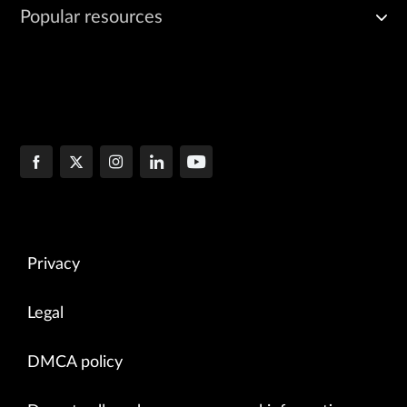
Popular resources
Privacy
Legal
DMCA policy