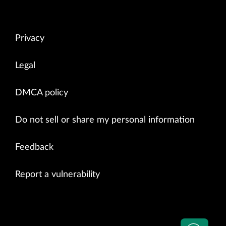
Privacy
Legal
DMCA policy
Do not sell or share my personal information
Feedback
Report a vulnerability