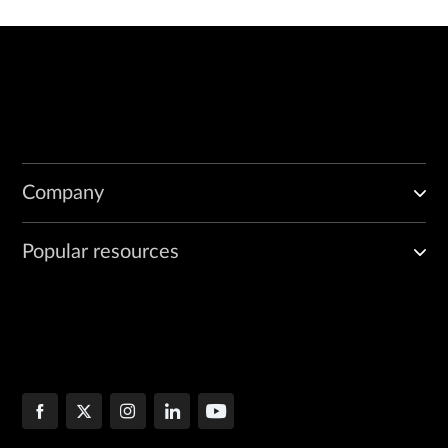
Company
Popular resources