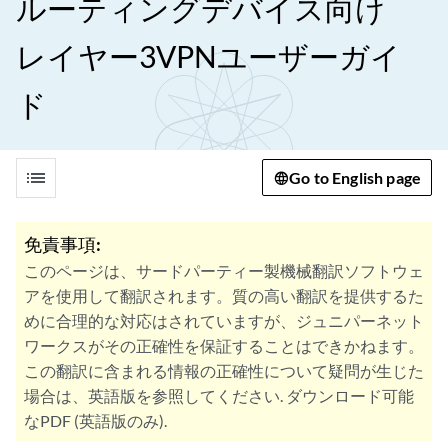
ルーティングデバイス向け
レイヤー3VPNユーザーガイ
ド
list
Go to English page
免責事項:
このページは、サードパーティー製機械翻訳ソフトウェ
アを使用して翻訳されます。質の高い翻訳を提供するた
めに合理的な対応はされていますが、ジュニパーネット
ワークスがその正確性を保証することはできかねます。
この翻訳に含まれる情報の正確性について疑問が生じた
場合は、英語版を参照してください. ダウンロード可能
なPDF (英語版のみ).