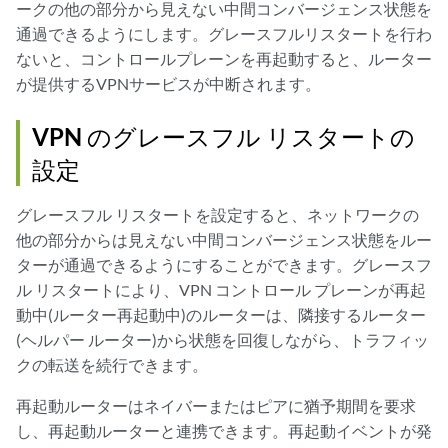
ークの他の部分から見えない中間コンバージェンス状態を
通過できるようにします。グレースフルリスタートを行わ
ないと、コントロールプレーンを再起動すると、ルーター
が提供するVPNサービスが中断されます。
VPN のグレースフル リスタートの
設定
グレースフル リスタートを設定すると、ネットワークの
他の部分からは見えない中間コンバージェンス状態をルー
ターが通過できるようにすることができます。グレースフ
ル リスタートにより、VPN コントロール プレーンが再起
動中(ルーター再起動中)のルーターは、隣接するルーター
(ヘルパー ルーター)から状態を回復しながら、トラフィッ
クの転送を続行できます。
再起動ルーターはネイバーまたはピアに猶予期間を要求
し、再起動ルーターと連携できます。再起動イベントが発