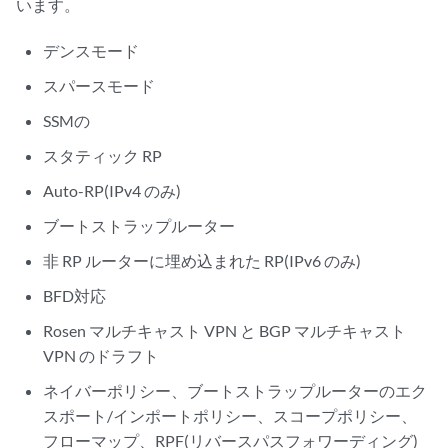
います。
デンスモード
スパースモード
SSMの
スタティック RP
Auto-RP(IPv4 のみ)
ブートストラップルーター
非 RP ルーターに埋め込まれた RP(IPv6 のみ)
BFD対応
Rosen マルチキャスト VPN と BGP マルチキャスト
VPN のドラフト
ネイバーポリシー、ブートストラップルーターのエク
スポート/インポートポリシー、スコープポリシー、
フローマップ、RPF(リバースパスフォワーディング)