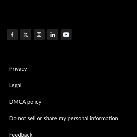
Privacy
Legal
DMCA policy
Do not sell or share my personal information
Feedback