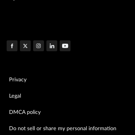
Privacy
Legal
DMCA policy
Do not sell or share my personal information