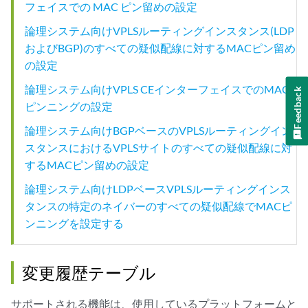
フェイスでの MAC ピン留めの設定
論理システム向けVPLSルーティングインスタンス(LDP
およびBGP)のすべての疑似配線に対するMACピン留め
の設定
論理システム向けVPLS CEインターフェイスでのMAC
Feedback
ピンニングの設定
論理システム向けBGPベースのVPLSルーティングイン
スタンスにおけるVPLSサイトのすべての疑似配線に対
するMACピン留めの設定
論理システム向けLDPベースVPLSルーティングインス
タンスの特定のネイバーのすべての疑似配線でMACピ
ンニングを設定する
変更履歴テーブル
サポートされる機能は、使用しているプラットフォームと