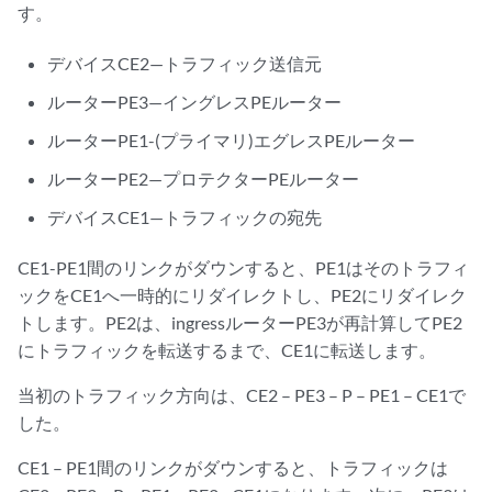
す。
デバイスCE2—トラフィック送信元
ルーターPE3—イングレスPEルーター
ルーターPE1-(プライマリ)エグレスPEルーター
ルーターPE2—プロテクターPEルーター
デバイスCE1—トラフィックの宛先
CE1-PE1間のリンクがダウンすると、PE1はそのトラフィ
ックをCE1へ一時的にリダイレクトし、PE2にリダイレク
トします。PE2は、ingressルーターPE3が再計算してPE2
にトラフィックを転送するまで、CE1に転送します。
当初のトラフィック方向は、CE2 – PE3 – P – PE1 – CE1で
した。
CE1 – PE1間のリンクがダウンすると、トラフィックは