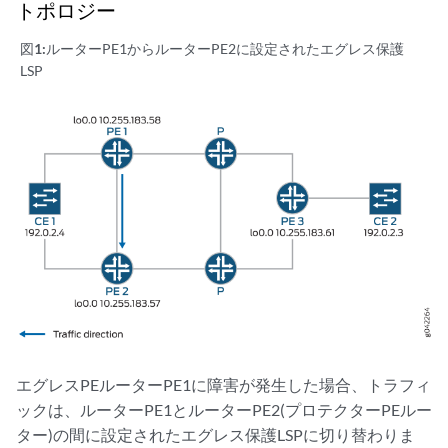
トポロジー
図1:
ルーターPE1からルーターPE2に設定されたエグレス保護
LSP
エグレスPEルーターPE1に障害が発生した場合、トラフィ
ックは、ルーターPE1とルーターPE2(プロテクターPEルー
ター)の間に設定されたエグレス保護LSPに切り替わりま