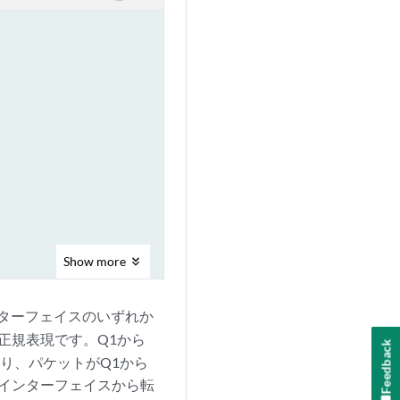
Show
more
ンターフェイスのいずれか
正規表現です。Q1から
Feedback
り、パケットがQ1から
インターフェイスから転