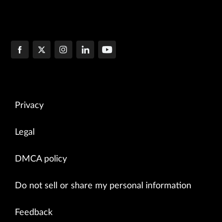
Privacy
Legal
DMCA policy
Do not sell or share my personal information
Feedback