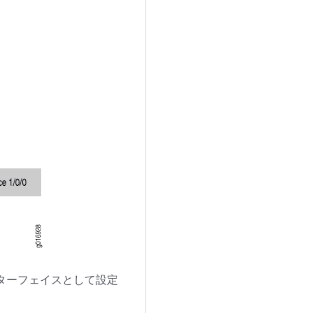
インターフェイスとして設定