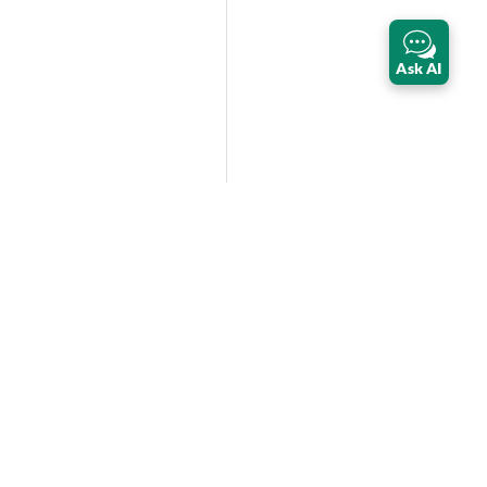
Ask AI