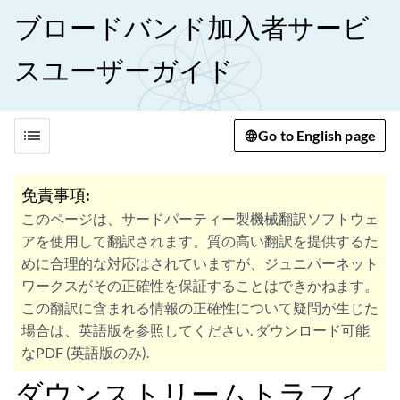
ブロードバンド加入者サービ
スユーザーガイド
list
Go to English page
免責事項:
このページは、サードパーティー製機械翻訳ソフトウェ
アを使用して翻訳されます。質の高い翻訳を提供するた
めに合理的な対応はされていますが、ジュニパーネット
ワークスがその正確性を保証することはできかねます。
この翻訳に含まれる情報の正確性について疑問が生じた
場合は、英語版を参照してください. ダウンロード可能
なPDF (英語版のみ).
ダウンストリームトラフィ