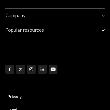
Company
Popular resources
Privacy