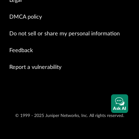
Legal
DMCA policy
Do not sell or share my personal information
Feedback
Report a vulnerability
Ask AI
© 1999 - 2025 Juniper Networks, Inc. All rights reserved.