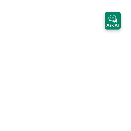
Ask AI