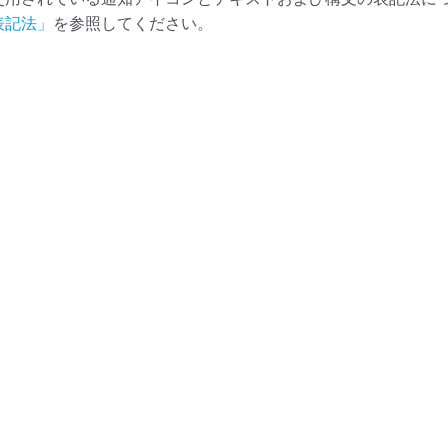
表記法」
を参照してください。