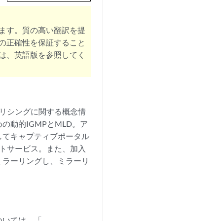
ます。質の高い翻訳を提
の正確性を保証すること
は、英語版を参照してく
ポリシングに関する概念情
動的IGMPとMLD。ア
してキャプティブポータル
クトサービス。また、加入
ミラーリングし、ミラーリ
ついては、「