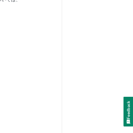
Feedback