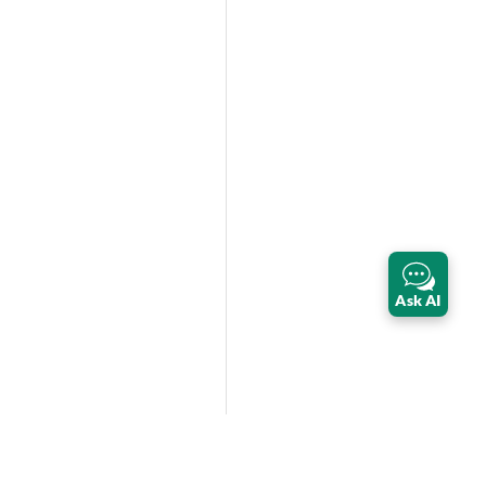
Ask AI