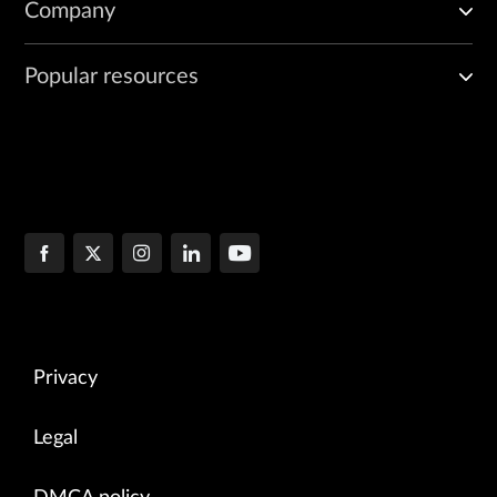
Company
Popular resources
Privacy
Legal