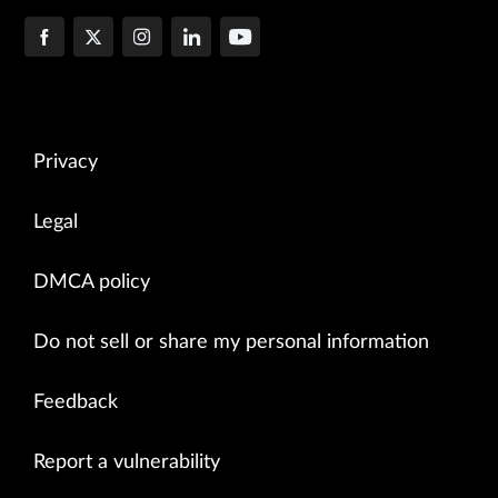
Privacy
Legal
DMCA policy
Do not sell or share my personal information
Feedback
Report a vulnerability