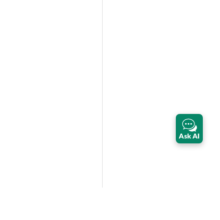
Ask AI