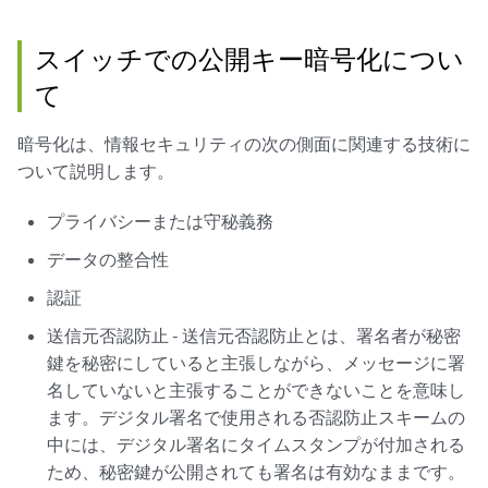
スイッチでの公開キー暗号化につい
て
暗号化は、情報セキュリティの次の側面に関連する技術に
ついて説明します。
プライバシーまたは守秘義務
データの整合性
認証
送信元否認防止 - 送信元否認防止とは、署名者が秘密
鍵を秘密にしていると主張しながら、メッセージに署
名していないと主張することができないことを意味し
ます。デジタル署名で使用される否認防止スキームの
中には、デジタル署名にタイムスタンプが付加される
ため、秘密鍵が公開されても署名は有効なままです。