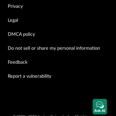
Privacy
Legal
DMCA policy
Do not sell or share my personal information
Feedback
Report a vulnerability
Ask AI