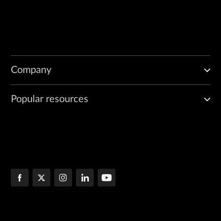
Company
Popular resources