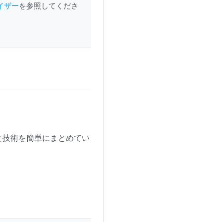
イザー
を参照してくださ
と技術を簡単にまとめてい