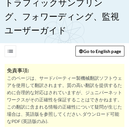
トラフィックサンプリン
グ、フォワーディング、監視
ユーザーガイド
list
Go to English page
免責事項:
このページは、サードパーティー製機械翻訳ソフトウェ
アを使用して翻訳されます。質の高い翻訳を提供するた
めに合理的な対応はされていますが、ジュニパーネット
ワークスがその正確性を保証することはできかねます。
この翻訳に含まれる情報の正確性について疑問が生じた
場合は、英語版を参照してください. ダウンロード可能
なPDF (英語版のみ).