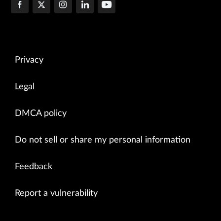
Privacy
Legal
DMCA policy
Do not sell or share my personal information
Feedback
Report a vulnerability