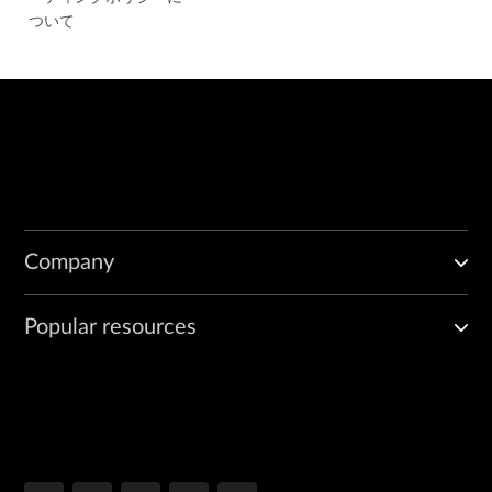
ついて
Company
Popular resources