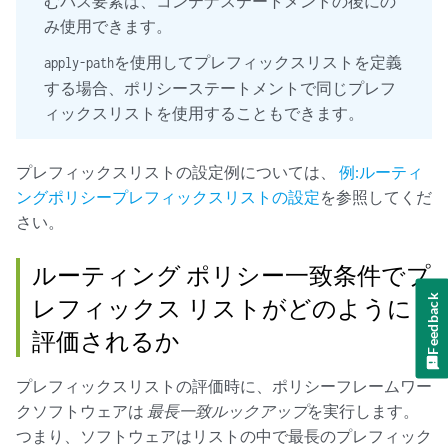
むパス要素は、コンテナステートメントの後にの
み使用できます。
を使用してプレフィックスリストを定義
apply-path
する場合、ポリシーステートメントで同じプレフ
ィックスリストを使用することもできます。
プレフィックスリストの設定例については、
例:ルーティ
ングポリシープレフィックスリストの設定
を参照してくだ
さい。
ルーティング ポリシー一致条件でプ
Feedback
レフィックス リストがどのように
評価されるか
プレフィックスリストの評価時に、ポリシーフレームワー
クソフトウェアは
最長一致ルックアップ
を実行します。
つまり、ソフトウェアはリストの中で最長のプレフィック