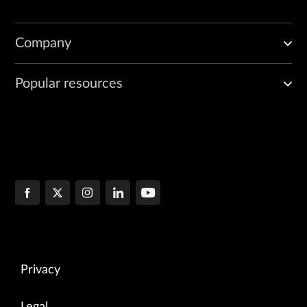
Company
Popular resources
Privacy
Legal