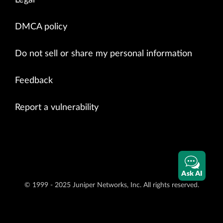
DMCA policy
Do not sell or share my personal information
Feedback
Report a vulnerability
Ask AI
© 1999 - 2025 Juniper Networks, Inc. All rights reserved.