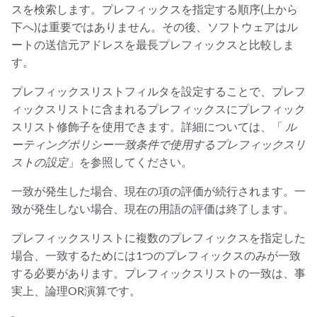
スを検索します。プレフィックスを指定する順序(上から
下へ)は重要ではありません。その後、ソフトウェアはル
ートの送信元アドレスを最長プレフィックスと比較しま
す。
プレフィックスリストフィルタを設定することで、プレフ
ィックスリストに含まれるプレフィックスにプレフィック
スリスト修飾子を使用できます。詳細については、「
ル
ーティングポリシー一致条件で使用するプレフィックスリ
ストの設定
」を参照してください。
一致が発生した場合、現在の項の評価が続行されます。一
致が発生しない場合、現在の用語の評価は終了します。
プレフィックスリストに複数のプレフィックスを指定した
場合、一致するためには1つのプレフィックスのみが一致
する必要があります。プレフィックスリストの一致は、事
実上、論理OR演算です。