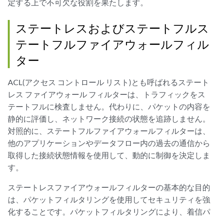
定する上で不可欠な役割を果たします。
ステートレスおよびステートフルス
テートフルファイアウォールフィル
ター
ACL(アクセス コントロール リスト)とも呼ばれるステート
レス ファイアウォール フィルターは、トラフィックをス
テートフルに検査しません。代わりに、パケットの内容を
静的に評価し、ネットワーク接続の状態を追跡しません。
対照的に、ステートフルファイアウォールフィルターは、
他のアプリケーションやデータフロー内の過去の通信から
取得した接続状態情報を使用して、動的に制御を決定しま
す。
ステートレスファイアウォールフィルターの基本的な目的
は、パケットフィルタリングを使用してセキュリティを強
化することです。パケットフィルタリングにより、着信パ