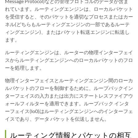
Message Protocol)などの管理プロトコルのデータが含ま
れています。ルーティングエンジンは、ローカルパケット
を受信すると、そのパケットを適切なプロセスまたはカー
ネル(どちらもルーティングエンジンの一部であるルーテ
ィングエンジン)、またはパケット転送エンジンに転送し
ます。
ルーティングエンジンは、ルーターの物理インターフェイ
スからルーティングエンジンへのローカルパケットのフロ
ーを処理します。
物理インターフェイスとルーティングエンジン間のローカ
ルパケットのフローを制御するために、ループバックイン
ターフェイスの入力または出力にステートレスファイアウ
ォールフィルターを適用できます。ループバック インタ
ーフェイス(lo0)はルーティングエンジンへのインターフェ
イスであり、データ パケットを伝送しません。
ルーティング情報とパケットの相互