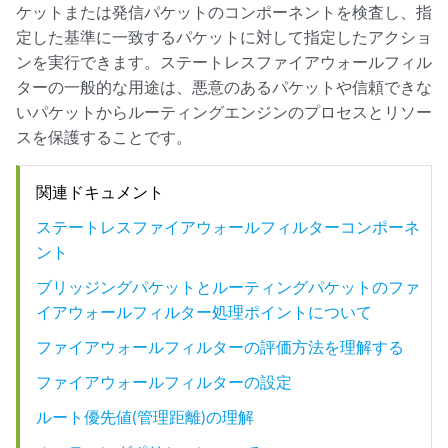
ケットまたは発信パケットのコンポーネントを検査し、指
定した基準に一致するパケットに対して指定したアクショ
ンを実行できます。ステートレスファイアウォールフィル
ターの一般的な用途は、悪意のあるパケットや信頼できな
いパケットからルーティングエンジンのプロセスとリソー
スを保護することです。
関連ドキュメント
ステートレスファイアウォールフィルターコンポーネ
ント
ブリッジングパケットとルーティングパケットのファ
イアウォールフィルター処理ポイントについて
ファイアウォールフィルターの評価方法を理解する
ファイアウォールフィルターの設定
ルート優先値(管理距離)の理解