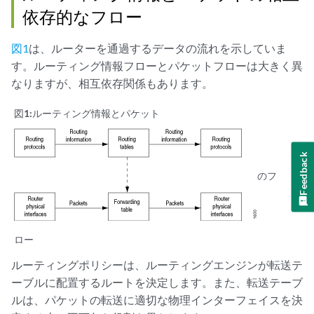
依存的なフロー
図1
は、ルーターを通過するデータの流れを示していま
す。ルーティング情報フローとパケットフローは大きく異
なりますが、相互依存関係もあります。
図1:
ルーティング情報とパケット
Feedback
のフ
ロー
ルーティングポリシーは、ルーティングエンジンが転送テ
ーブルに配置するルートを決定します。また、転送テーブ
ルは、パケットの転送に適切な物理インターフェイスを決