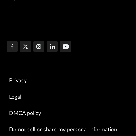
Privacy
Legal
DMCA policy
Do not sell or share my personal information