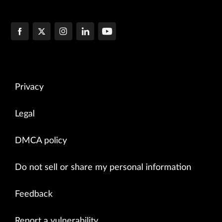
Privacy
Legal
DMCA policy
Do not sell or share my personal information
Feedback
Report a vulnerability