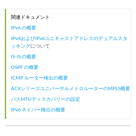
関連ドキュメント
IPv6 の概要
IPv4およびIPv6ユニキャストアドレスのデュアルスタ
ッキング
について
IS-IS の概要
OSPF の概要
ICMP ルーター検出の概要
ACXシリーズユニバーサルメトロルーターのMPLS概要
パスMTUディスカバリーの設定
IPv6 ネイバー検出の概要