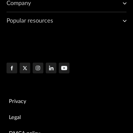
Company
Popular resources
Privacy
Legal