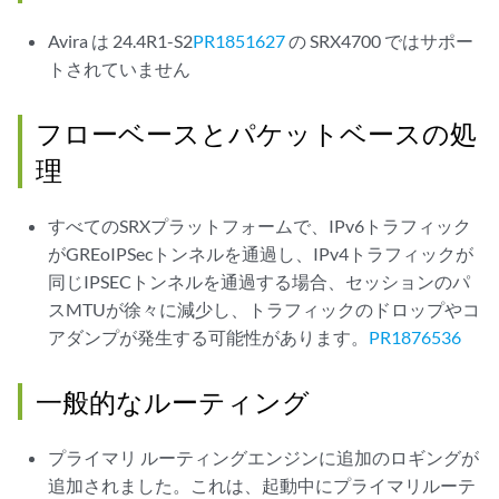
Avira は 24.4R1-S2
PR1851627
の SRX4700 ではサポー
トされていません
フローベースとパケットベースの処
理
すべてのSRXプラットフォームで、IPv6トラフィック
がGREoIPSecトンネルを通過し、IPv4トラフィックが
同じIPSECトンネルを通過する場合、セッションのパ
スMTUが徐々に減少し、トラフィックのドロップやコ
アダンプが発生する可能性があります。
PR1876536
一般的なルーティング
プライマリ ルーティングエンジンに追加のロギングが
追加されました。これは、起動中にプライマリルーテ