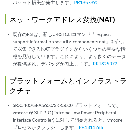
パケット損失が発生します。
PR1857890
ネットワークアドレス変換(NAT)
既存のRSIは、新しいRSI CLIコマンド「request
support information security-components nat」を介し
て収集できるNATプラグインからいくつかの重要な情
報を見逃しています。これにより、より多くのデータ
が提供され、デバッグが向上します。
PR1825372
プラットフォームとインフラストラ
クチャ
SRX5400/SRX5600/SRX5800 プラットフォームで、
vmcore が XLP PIC (Extreme Low Power Peripheral
Interface Controller) に対して開始されると、vmcore
プロセスがクラッシュします。
PR1811765