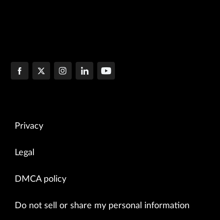
Privacy
Legal
DMCA policy
Do not sell or share my personal information