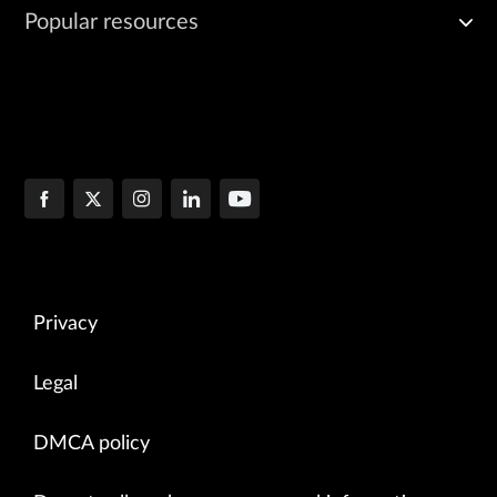
Popular resources
Privacy
Legal
DMCA policy