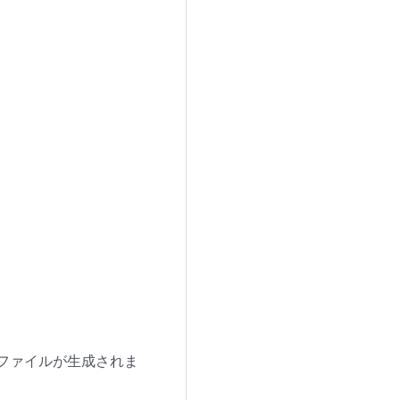
ア ファイルが生成されま