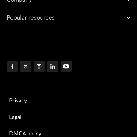
Popular resources
Privacy
Legal
DMCA policy