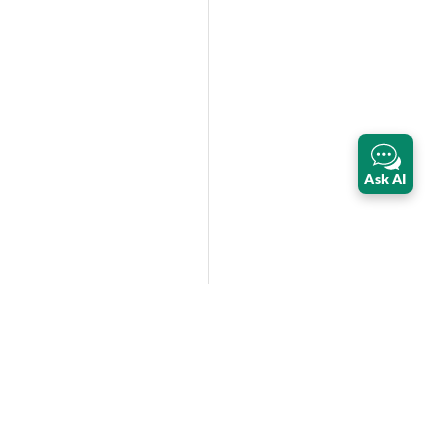
Ask AI