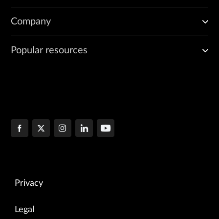
Company
Popular resources
Privacy
Legal