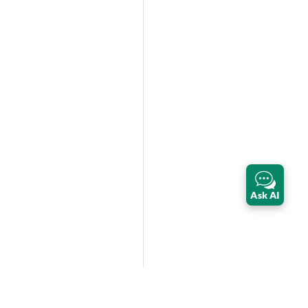
Ask AI