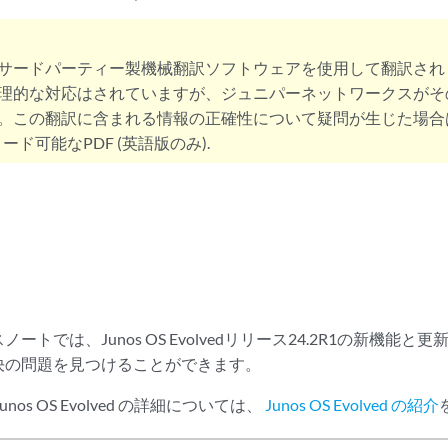
サードパーティー製機械翻訳ソフトウェアを使用して翻訳され
理的な対応はされていますが、ジュニパーネットワークスがそ
。この翻訳に含まれる情報の正確性について疑問が生じた場合
ード可能なPDF (英語版のみ).
ートでは、Junos OS Evolvedリリース24.2R1の新機能
決の問題を見つけることができます。
nos OS Evolved の詳細については、
Junos OS Evolved の紹介