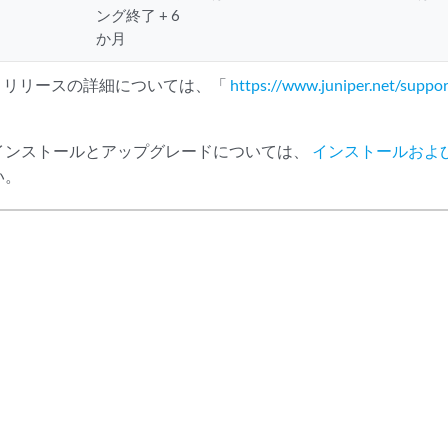
ング終了 + 6
か月
EOL リリースの詳細については、「
https://www.juniper.net/suppor
インストールとアップグレードについては、
インストールおよ
い。