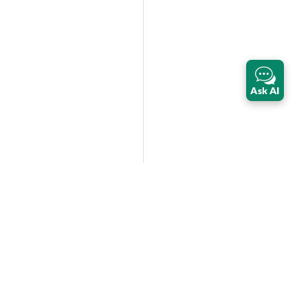
Ask AI