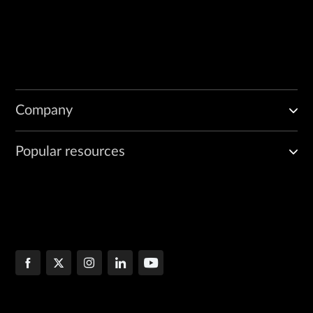
Company
Popular resources