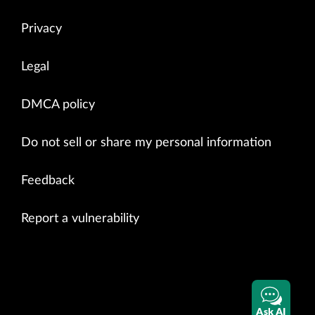
Privacy
Legal
DMCA policy
Do not sell or share my personal information
Feedback
Report a vulnerability
Ask AI