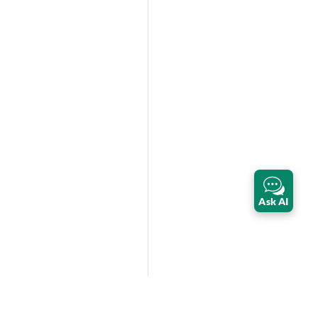
Ask AI