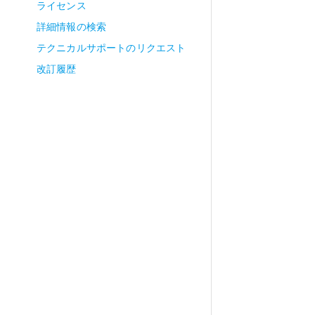
ライセンス
詳細情報の検索
テクニカルサポートのリクエスト
改訂履歴