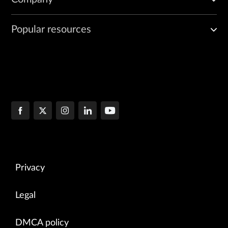
Popular resources
Privacy
Legal
DMCA policy