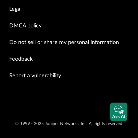
Legal
DMCA policy
Do not sell or share my personal information
Feedback
Report a vulnerability
Ask AI
© 1999 - 2025 Juniper Networks, Inc. All rights reserved.