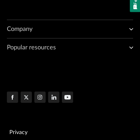
Company
Popular resources
Privacy