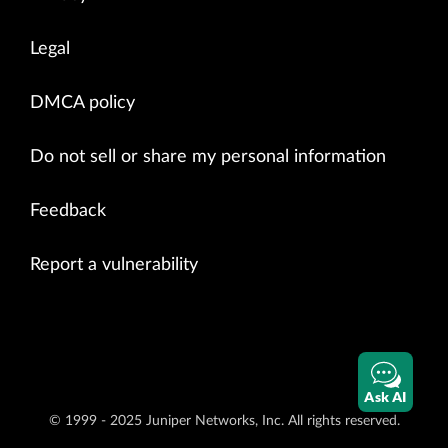
Legal
DMCA policy
Do not sell or share my personal information
Feedback
Report a vulnerability
Ask AI
© 1999 - 2025 Juniper Networks, Inc. All rights reserved.