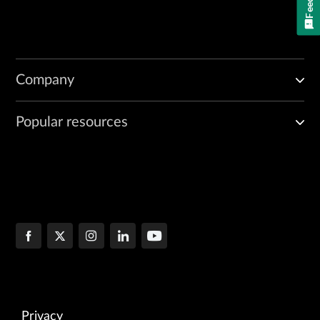
Company
Popular resources
Privacy