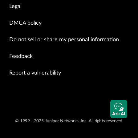
Legal
DMCA policy
Do not sell or share my personal information
Feedback
Report a vulnerability
Ask AI
© 1999 - 2025 Juniper Networks, Inc. All rights reserved.