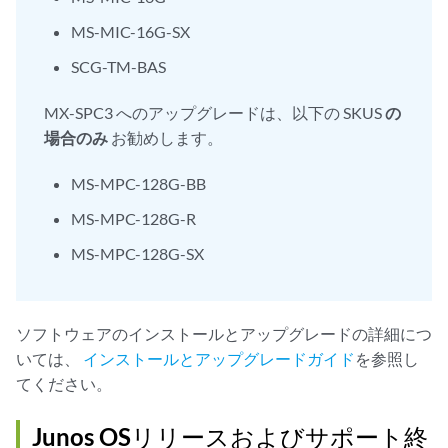
MS-MIC-16G-SX
SCG-TM-BAS
MX-SPC3 へのアップグレードは、以下の SKUS
の
場合のみ
お勧めします。
MS-MPC-128G-BB
MS-MPC-128G-R
MS-MPC-128G-SX
ソフトウェアのインストールとアップグレードの詳細につ
いては、
インストールとアップグレードガイド
を参照し
てください。
Junos OSリリースおよびサポート終