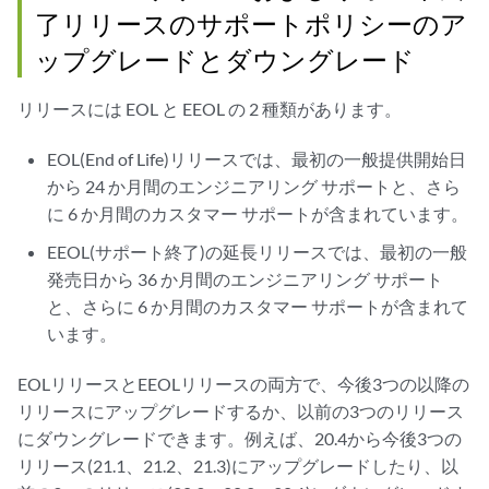
了リリースのサポートポリシーのア
ップグレードとダウングレード
リリースには EOL と EEOL の 2 種類があります。
EOL(End of Life)リリースでは、最初の一般提供開始日
から 24 か月間のエンジニアリング サポートと、さら
に 6 か月間のカスタマー サポートが含まれています。
EEOL(サポート終了)の延長リリースでは、最初の一般
発売日から 36 か月間のエンジニアリング サポート
と、さらに 6 か月間のカスタマー サポートが含まれて
います。
EOLリリースとEEOLリリースの両方で、今後3つの以降の
リリースにアップグレードするか、以前の3つのリリース
にダウングレードできます。例えば、20.4から今後3つの
リリース(21.1、21.2、21.3)にアップグレードしたり、以