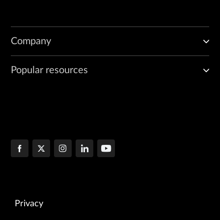
Company
Popular resources
Privacy