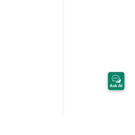
Ask AI