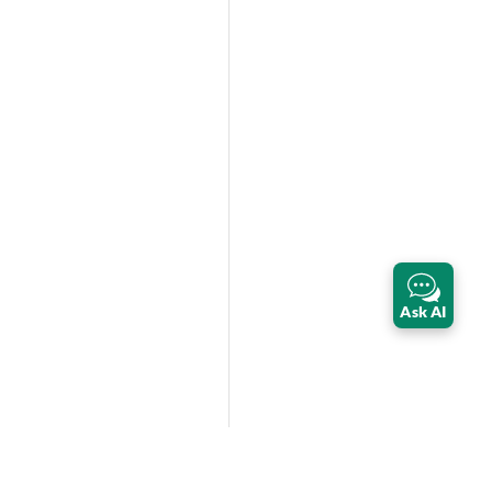
Ask AI