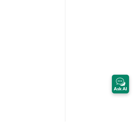
Ask AI