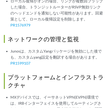
ローカル復帰がオンの場合、リンクが複数回フラップ
した場合、トランジットルーターがRSVP無効リンク
のヘッドエンドを通知しない可能性があります。回避
策として、ローカル復帰設定を削除します。
PR1576979
ネットワークの管理と監視
Junosは、カスタムYangパッケージを無効にした後で
も、カスタムyang設定を翻訳する場合があります。
PR1599107
プラットフォームとインフラストラ
クチャ
MXデバイスでは、イーサネットVPN(EVPN)環境で
は、IRBインターフェイスを使用してルーティングさ