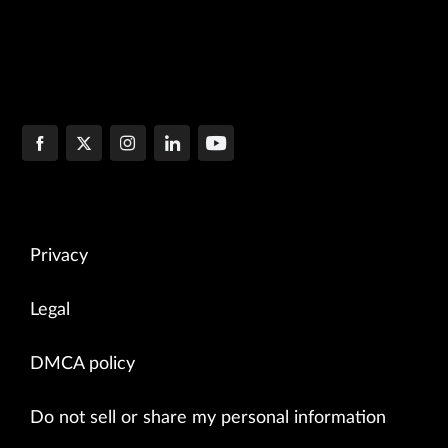
Privacy
Legal
DMCA policy
Do not sell or share my personal information