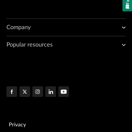
Company
Popular resources
Privacy