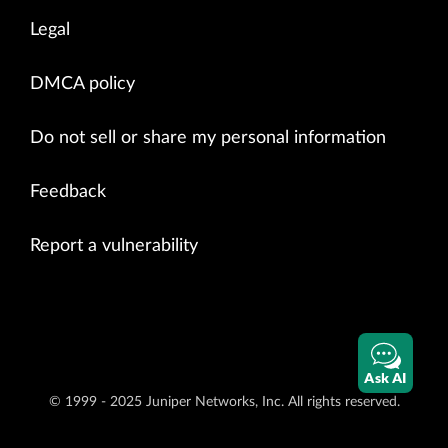
Legal
DMCA policy
Do not sell or share my personal information
Feedback
Report a vulnerability
Ask AI
© 1999 - 2025 Juniper Networks, Inc. All rights reserved.