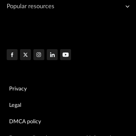
Popular resources
Privacy
Legal
DMCA policy