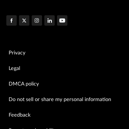
Privacy
Legal
DMCA policy
Do not sell or share my personal information
Feedback