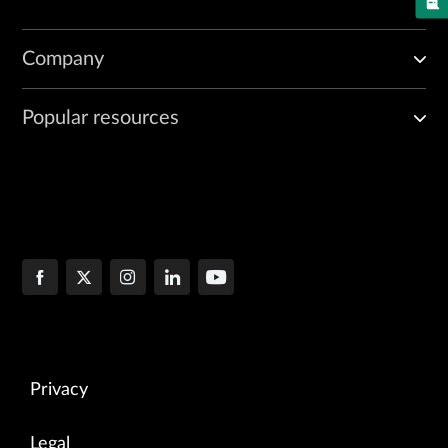
Company
Popular resources
Privacy
Legal