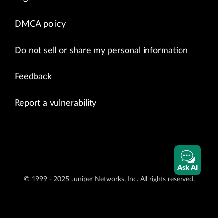
DMCA policy
Do not sell or share my personal information
Feedback
Report a vulnerability
Ask AI
© 1999 - 2025 Juniper Networks, Inc. All rights reserved.