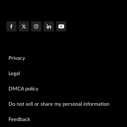
Privacy
Legal
DMCA policy
Do not sell or share my personal information
Feedback