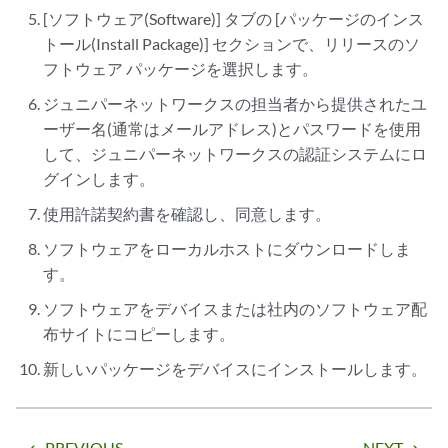
[ソフトウェア(Software)] タブの [パッケージのインス
トール(Install Package)] セクションで、リリースのソ
フトウェア パッケージを選択します。
ジュニパーネットワークスの担当者から提供されたユ
ーザー名(通常はメールアドレス)とパスワードを使用
して、ジュニパーネットワークスの認証システムにロ
グインします。
使用許諾契約書を確認し、同意します。
ソフトウェアをローカルホストにダウンロードしま
す。
ソフトウェアをデバイスまたは社内のソフトウェア配
布サイトにコピーします。
新しいパッケージをデバイスにインストールします。
PREVIOUS
NEXT