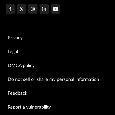
Privacy
Legal
DMCA policy
Do not sell or share my personal information
Feedback
Report a vulnerability