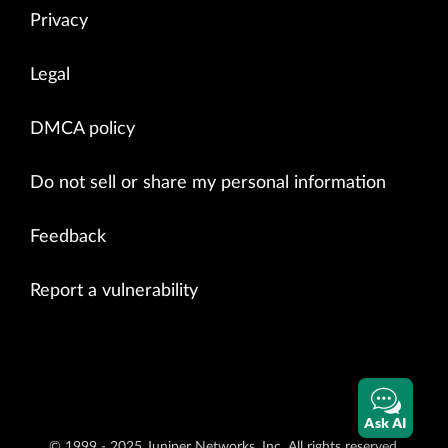
Privacy
Legal
DMCA policy
Do not sell or share my personal information
Feedback
Report a vulnerability
Ask AI
© 1999 - 2025 Juniper Networks, Inc. All rights reserved.