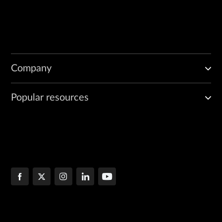
Company
Popular resources